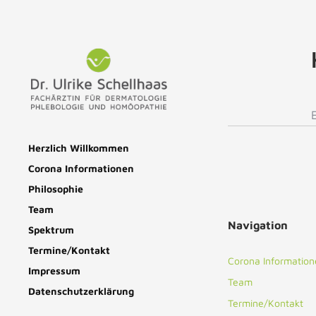
Herzlich Willkommen
Corona Informationen
Philosophie
Team
Navigation
Spektrum
Termine/Kontakt
Corona Information
Impressum
Team
Datenschutzerklärung
Termine/Kontakt